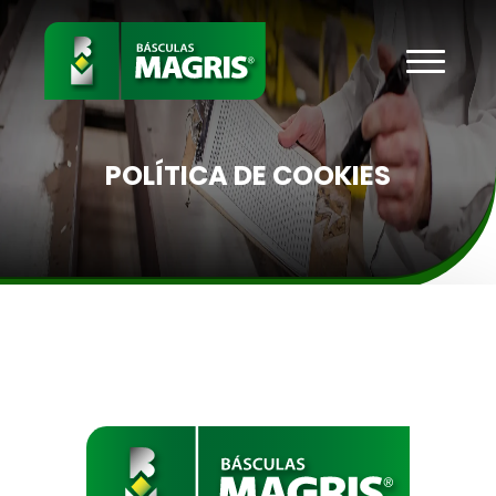
POLÍTICA DE COOKIES