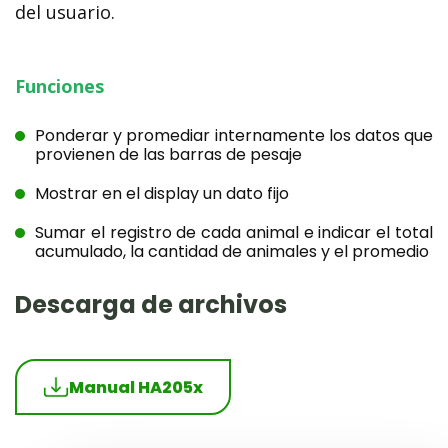
del usuario.
Funciones
Ponderar y promediar internamente los datos que
provienen de las barras de pesaje
Mostrar en el display un dato fijo
Sumar el registro de cada animal e indicar el total
acumulado, la cantidad de animales y el promedio
Descarga de archivos
Manual HA205x