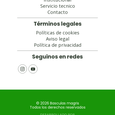
Servicio tecnico
Contacto
Términos legales
Políticas de cookies
Aviso legal
Política de privacidad
Seguinos en redes
©
2026
Basculas magris
Todos los derechos reservados