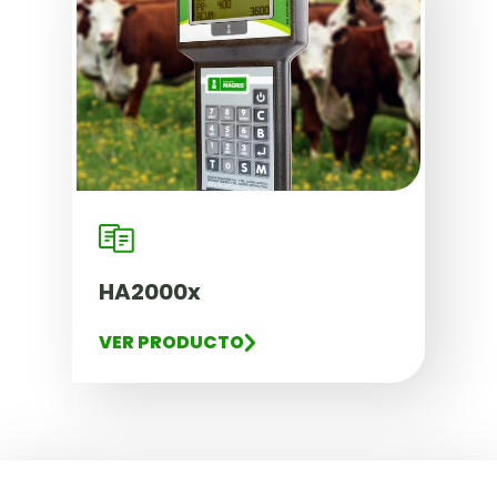
HA2000x
VER PRODUCTO