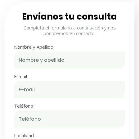
Envianos tu consulta
Completá el formulario a continuación y nos
pondremos en contacto.
Nombre y Apellido
E-mail
Teléfono
Localidad