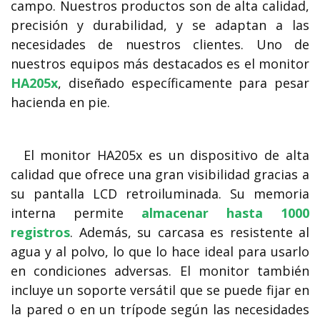
campo. Nuestros productos son de alta calidad,
precisión y durabilidad, y se adaptan a las
necesidades de nuestros clientes. Uno de
nuestros equipos más destacados es el monitor
HA205x
, diseñado específicamente para pesar
hacienda en pie.
El monitor HA205x es un dispositivo de alta
calidad que ofrece una gran visibilidad gracias a
su pantalla LCD retroiluminada. Su memoria
interna permite
almacenar hasta 1000
registros
. Además, su carcasa es resistente al
agua y al polvo, lo que lo hace ideal para usarlo
en condiciones adversas. El monitor también
incluye un soporte versátil que se puede fijar en
la pared o en un trípode según las necesidades