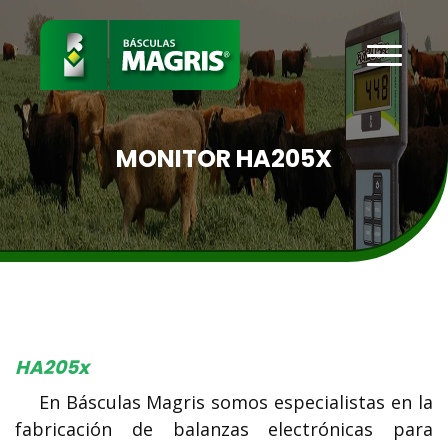
MONITOR HA205X
HA205x
En Básculas Magris somos especialistas en la
fabricación de balanzas electrónicas para