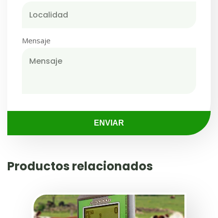
Mensaje
ENVIAR
Productos
relacionados